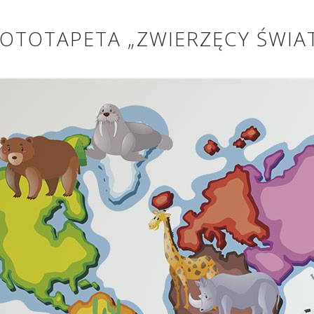
OTOTAPETA „ZWIERZĘCY ŚWIA